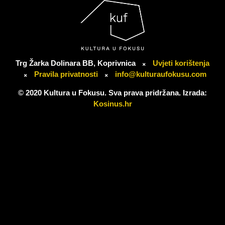
Trg Žarka Dolinara BB, Koprivnica
Uvjeti korištenja
Pravila privatnosti
info@kulturaufokusu.com
© 2020 Kultura u Fokusu. Sva prava pridržana. Izrada:
Kosinus.hr