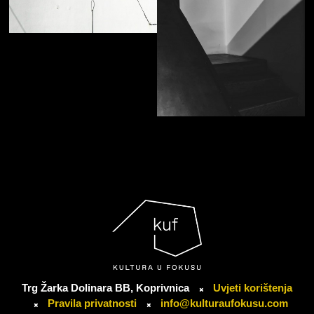
Trg Žarka Dolinara BB, Koprivnica
Uvjeti korištenja
Pravila privatnosti
info@kulturaufokusu.com