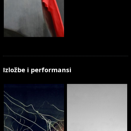
Izložbe i performansi