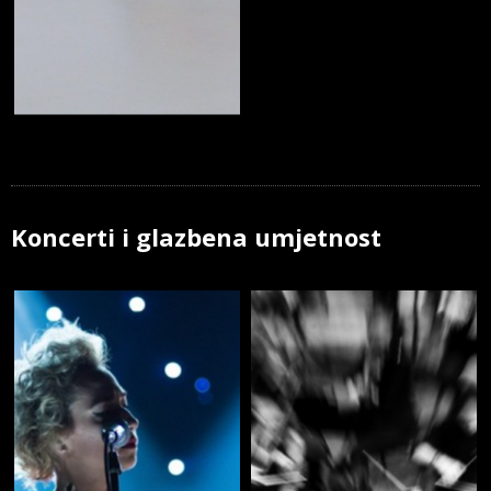
Koncerti i glazbena umjetnost