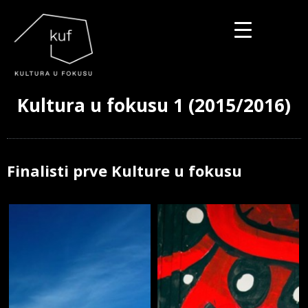
▼
Kultura u fokusu 1 (2015/2016)
▼
▼
Finalisti prve Kulture u fokusu