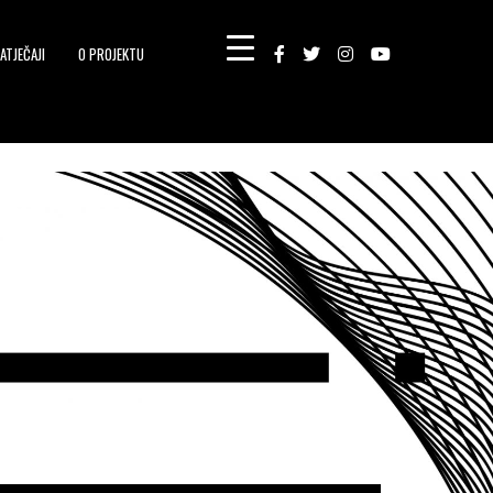
ATJEČAJI
O PROJEKTU