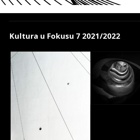
Kultura u Fokusu 7 2021/2022