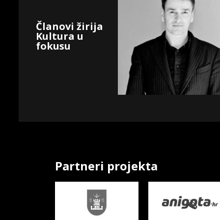
Članovi žirija
Kultura u
fokusu
Partneri projekta