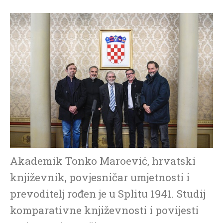
Akademik Tonko Maroević, hrvatski
književnik, povjesničar umjetnosti i
prevoditelj rođen je u Splitu 1941. Studij
komparativne književnosti i povijesti