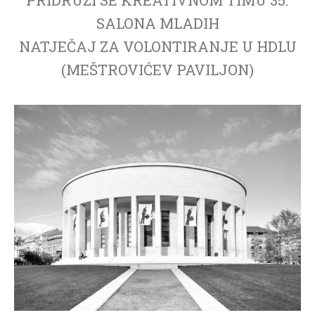
SALONA MLADIH
NATJEČAJ ZA VOLONTIRANJE U HDLU
(MEŠTROVIĆEV PAVILJON)