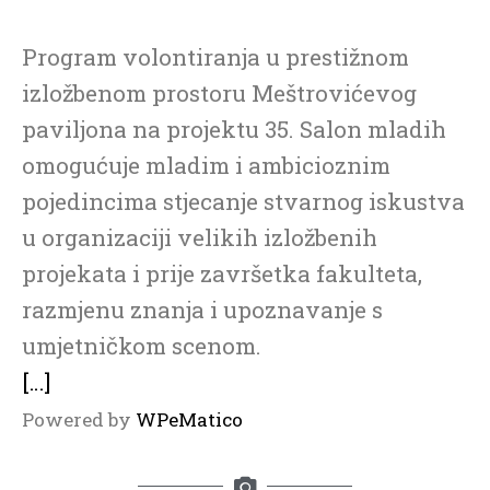
Program volontiranja u prestižnom
izložbenom prostoru Meštrovićevog
paviljona na projektu 35. Salon mladih
omogućuje mladim i ambicioznim
pojedincima stjecanje stvarnog iskustva
u organizaciji velikih izložbenih
projekata i prije završetka fakulteta,
razmjenu znanja i upoznavanje s
umjetničkom scenom.
[…]
Powered by
WPeMatico