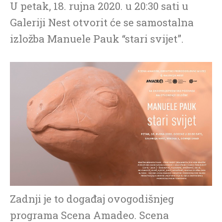
U petak, 18. rujna 2020. u 20:30 sati u
Galeriji Nest otvorit će se samostalna
izložba Manuele Pauk “stari svijet”.
Zadnji je to događaj ovogodišnjeg
programa Scena Amadeo. Scena