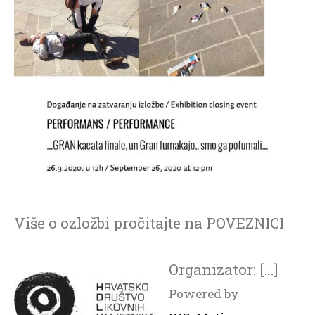
Više o ozložbi pročitajte na POVEZNICI
Organizator:
[…]
Powered by