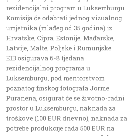
rezidencijalni program u Luksemburgu.
Komisija će odabrati jednog vizualnog
umjetnika (mlađeg od 35 godina) iz
Hrvatske, Cipra, Estonije, Mađarske,
Latvije, Malte, Poljske i Rumunjske.
EIB osigurava 6-8 tjedana
rezidencijalnog programa u
Luksemburgu, pod mentorstvom
poznatog finskog fotografa Jorme
Puranena, osigurat će se životno-radni
prostor u Luksemburgu, naknada za
troškove (100 EUR dnevno), naknada za
potrebe produkcije rada 500 EUR na