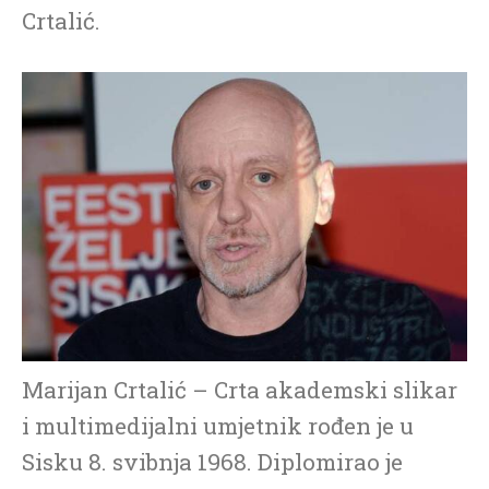
Crtalić.
Marijan Crtalić – Crta akademski slikar
i multimedijalni umjetnik rođen je u
Sisku 8. svibnja 1968. Diplomirao je