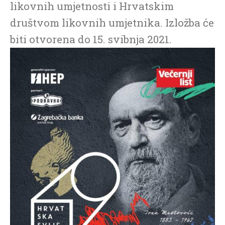
likovnih umjetnosti i Hrvatskim
društvom likovnih umjetnika. Izložba će
biti otvorena do 15. svibnja 2021.