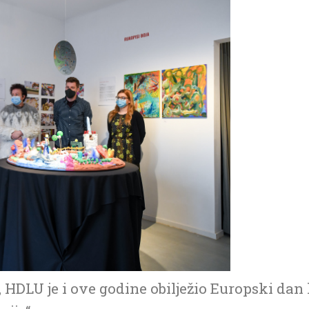
 HDLU je i ove godine obilježio Europski da