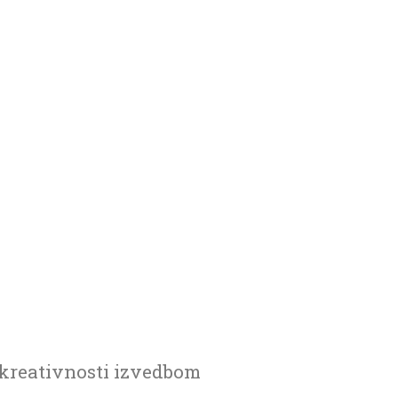
n kreativnosti izvedbom