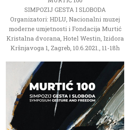
SIMPOZIJ GESTA I SLOBODA
Organizatori: HDLU, Nacionalni muzej
moderne umjetnosti i Fondacija Murtić
Kristalna dvorana, Hotel Westin, Izidora
Kršnjavoga 1, Zagreb, 10.6.2021., 11-18h