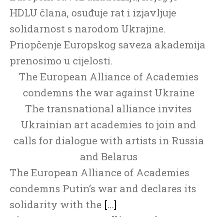
HDLU člana, osuđuje rat i izjavljuje
solidarnost s narodom Ukrajine.
Priopčenje Europskog saveza akademija
prenosimo u cijelosti.
The European Alliance of Academies
condemns the war against Ukraine
The transnational alliance invites
Ukrainian art academies to join and
calls for dialogue with artists in Russia
and Belarus
The European Alliance of Academies
condemns Putin’s war and declares its
solidarity with the
[…]