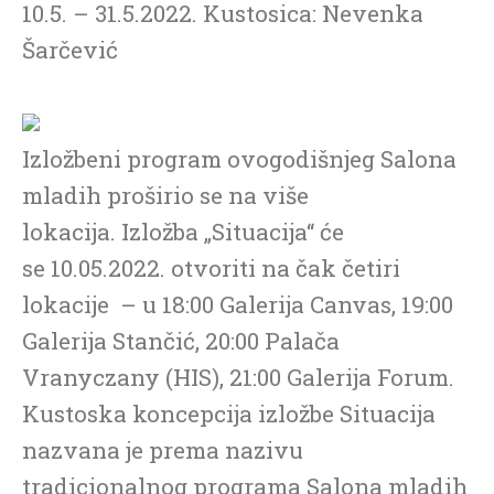
10.5. – 31.5.2022. Kustosica: Nevenka
Šarčević
Izložbeni program ovogodišnjeg Salona
mladih proširio se na više
lokacija. Izložba „Situacija“ će
se 10.05.2022. otvoriti na čak četiri
lokacije – u 18:00 Galerija Canvas, 19:00
Galerija Stančić, 20:00 Palača
Vranyczany (HIS), 21:00 Galerija Forum.
Kustoska koncepcija izložbe Situacija
nazvana je prema nazivu
tradicionalnog programa Salona mladih