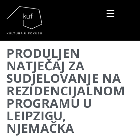
▼
PRODULJEN
▼
NATJEČAJ ZA
▼
SUDJELOVANJE NA
REZIDENCIJALNOM
PROGRAMU U
LEIPZIGU,
NJEMAČKA