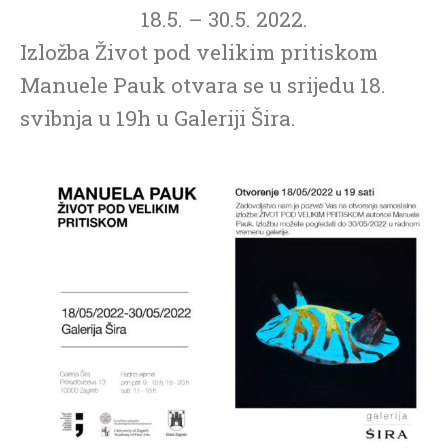
18.5. – 30.5. 2022.
Izložba Život pod velikim pritiskom
Manuele Pauk otvara se u srijedu 18.
svibnja u 19h u Galeriji Šira.