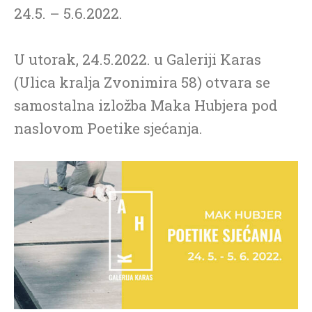
24.5. – 5.6.2022.
U utorak, 24.5.2022. u Galeriji Karas
(Ulica kralja Zvonimira 58) otvara se
samostalna izložba Maka Hubjera pod
naslovom Poetike sjećanja.