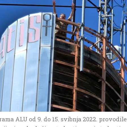
ma ALU od 9. do 15. svibnja 2022. provodile 