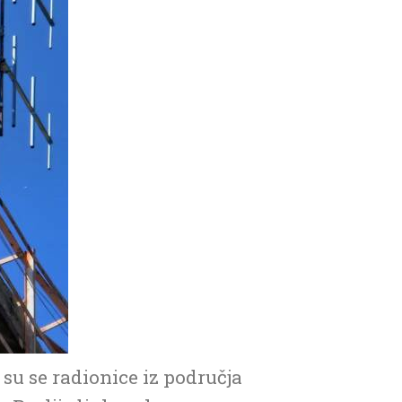
su se radionice iz područja