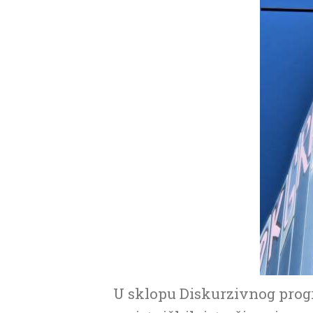
U sklopu Diskurzivnog progra