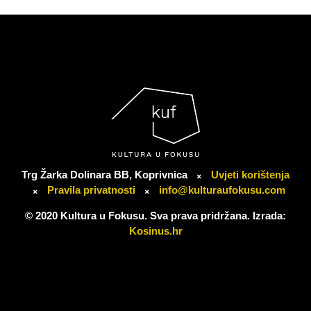
Trg Žarka Dolinara BB, Koprivnica
Uvjeti korištenja
Pravila privatnosti
info@kulturaufokusu.com
© 2020 Kultura u Fokusu. Sva prava pridržana. Izrada:
Kosinus.hr