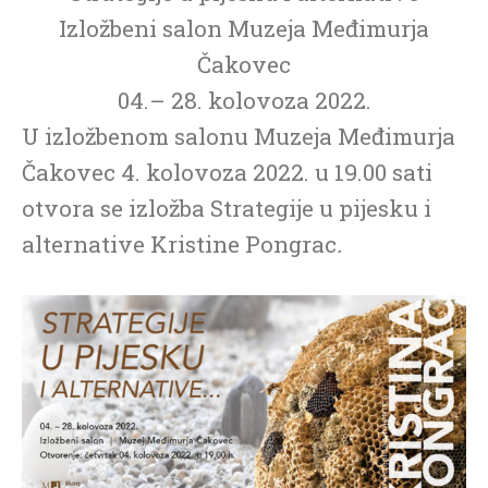
Izložbeni salon Muzeja Međimurja
Čakovec
04.– 28. kolovoza 2022.
U izložbenom salonu Muzeja Međimurja
Čakovec 4. kolovoza 2022. u 19.00 sati
otvora se izložba Strategije u pijesku i
alternative Kristine Pongrac
.