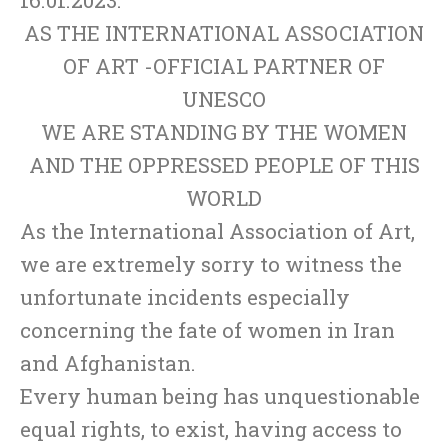
AS THE INTERNATIONAL ASSOCIATION
OF ART -OFFICIAL PARTNER OF
UNESCO
WE ARE STANDING BY THE WOMEN
AND THE OPPRESSED PEOPLE OF THIS
WORLD
As the International Association of Art,
we are extremely sorry to witness the
unfortunate incidents especially
concerning the fate of women in Iran
and Afghanistan.
Every human being has unquestionable
equal rights, to exist, having access to