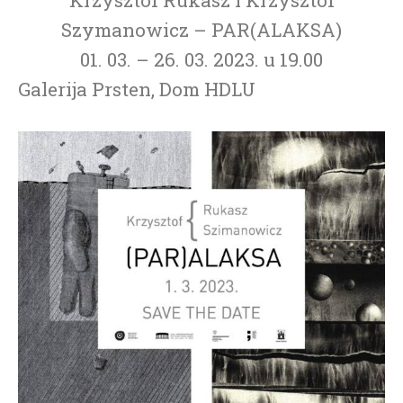
Szymanowicz – PAR(ALAKSA)
01. 03. – 26. 03. 2023. u 19.00
Galerija Prsten, Dom HDLU