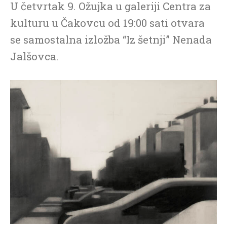
U četvrtak 9. Ožujka u galeriji Centra za
kulturu u Čakovcu od 19:00 sati otvara
se samostalna izložba “Iz šetnji” Nenada
Jalšovca.