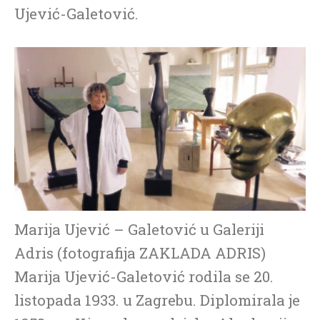
Ujević-Galetović.
Marija Ujević – Galetović u Galeriji
Adris (fotografija ZAKLADA ADRIS)
Marija Ujević-Galetović rodila se 20.
listopada 1933. u Zagrebu. Diplomirala je