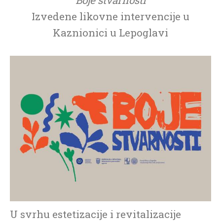
Izvedene likovne intervencije u
Kaznionici u Lepoglavi
U svrhu estetizacije i revitalizacije