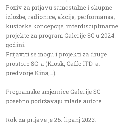
Poziv za prijavu samostalne i skupne
izložbe, radionice, akcije, performansa,
kustoske koncepcije, interdisciplinarne
projekte za program Galerije SC u 2024.
godini.
Prijaviti se mogu i projekti za druge
prostore SC-a (Kiosk, Caffe ITD-a,
predvorje Kina,…).
Programske smjernice Galerije SC
posebno podržavaju mlade autore!
Rok za prijave je 26. lipanj 2023.