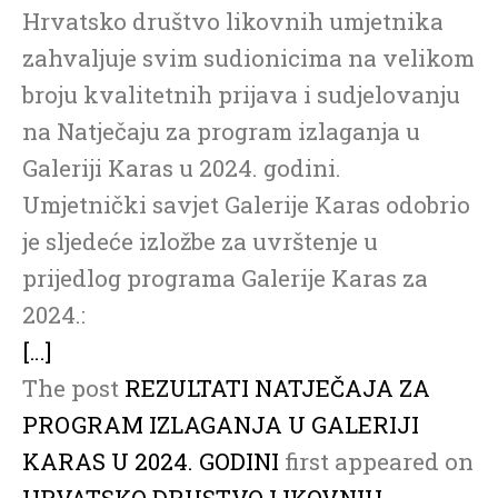
Hrvatsko društvo likovnih umjetnika
zahvaljuje svim sudionicima na velikom
broju kvalitetnih prijava i sudjelovanju
na Natječaju za program izlaganja u
Galeriji Karas u 2024. godini.
Umjetnički savjet Galerije Karas odobrio
je sljedeće izložbe za uvrštenje u
prijedlog programa Galerije Karas za
2024.:
[…]
The post
REZULTATI NATJEČAJA ZA
PROGRAM IZLAGANJA U GALERIJI
KARAS U 2024. GODINI
first appeared on