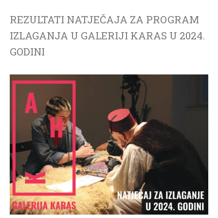
REZULTATI NATJEČAJA ZA PROGRAM
IZLAGANJA U GALERIJI KARAS U 2024.
GODINI