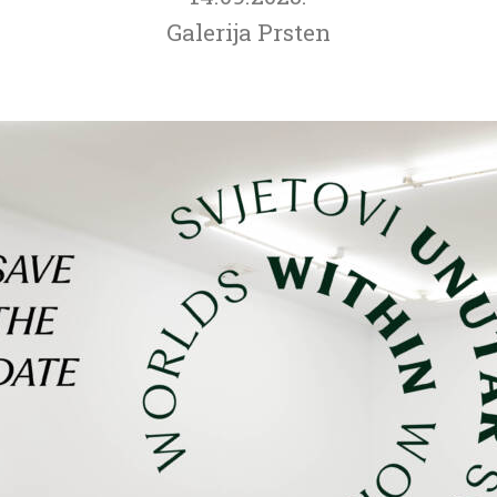
Galerija Prsten