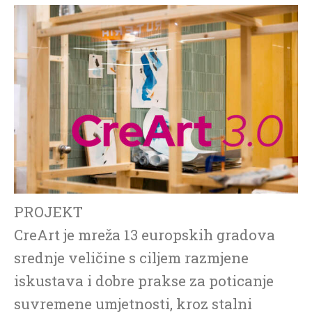
PROJEKT
CreArt je mreža 13 europskih gradova
srednje veličine s ciljem razmjene
iskustava i dobre prakse za poticanje
suvremene umjetnosti, kroz stalni