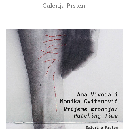
Galerija Prsten