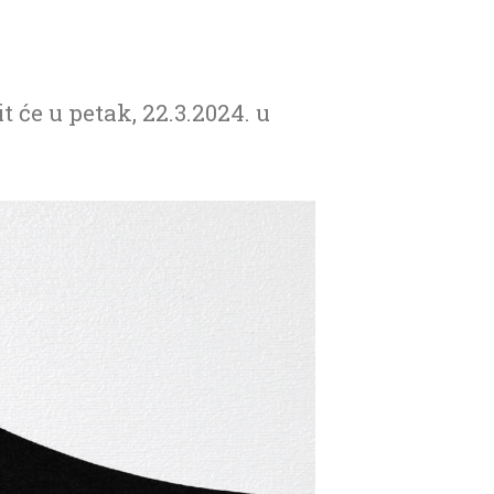
e u petak, 22.3.2024. u