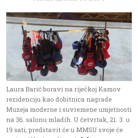
Laura Barić boravi na riječkoj Kamov
rezidenciju kao dobitnica nagrade
Muzeja moderne i suvremene umjetnosti
na 36. salonu mladih. U četvrtak, 21. 3. u
19 sati, predstavit će u MMSU svoje će