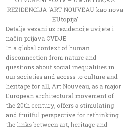
REZIDENCIJA ‘ART NOUVEAU kao nova
EUtopija’
Detalje vezani uz rezidencije uvijete i
način prijava OVDJE.
In a global context of human
disconnection from nature and
questions about social inequalities in
our societies and access to culture and
heritage for all, Art Nouveau, as a major
European architectural movement of
the 20th century, offers a stimulating
and fruitful perspective for rethinking
the links between art, heritage and