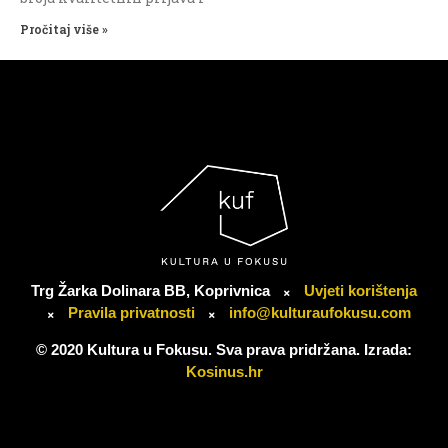
Pročitaj više »
Trg Žarka Dolinara BB, Koprivnica
Uvjeti korištenja
Pravila privatnosti
info@kulturaufokusu.com
© 2020 Kultura u Fokusu. Sva prava pridržana. Izrada:
Kosinus.hr