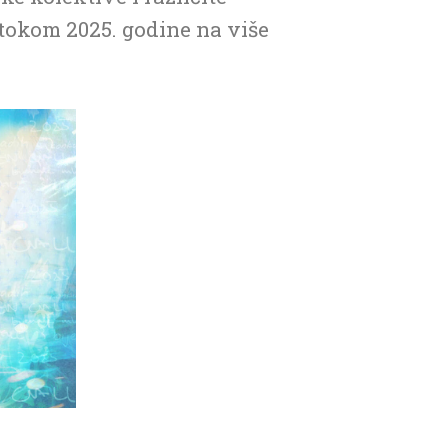
 tokom 2025. godine na više