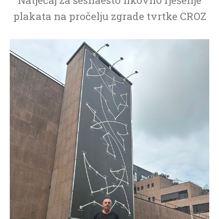
plakata na pročelju zgrade tvrtke CROZ