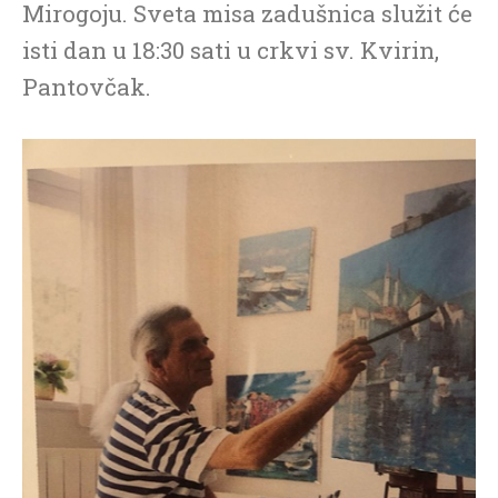
Mirogoju. Sveta misa zadušnica služit će
isti dan u 18:30 sati u crkvi sv. Kvirin,
Pantovčak.