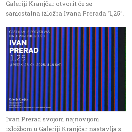
Galeriji Kranjčar otvorit će se
samostalna izložba Ivana Prerada “1,25”.
Ivan Prerad svojom najnovijom
izložbom u Galeriji Kranjčar nastavlja s