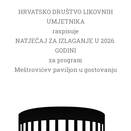
HRVATSKO DRUŠTVO LIKOVNIH
UMJETNIKA
raspisuje
NATJEČAJ ZA IZLAGANJE U 2026.
GODINI
za program
Meštrovićev paviljon u gostovanju