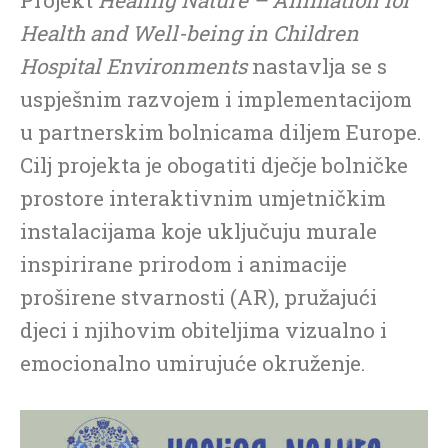
Health and Well-being in Children
Hospital Environments
nastavlja se s
uspješnim razvojem i implementacijom
u partnerskim bolnicama diljem Europe.
Cilj projekta je obogatiti dječje bolničke
prostore interaktivnim umjetničkim
instalacijama koje uključuju murale
inspirirane prirodom i animacije
proširene stvarnosti (AR), pružajući
djeci i njihovim obiteljima vizualno i
emocionalno umirujuće okruženje.