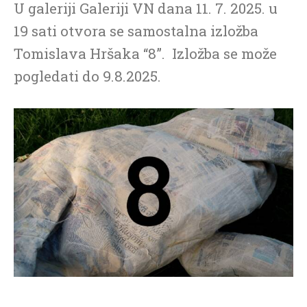
U galeriji Galeriji VN dana 11. 7. 2025. u
19 sati otvora se samostalna izložba
Tomislava Hršaka “8”. Izložba se može
pogledati do 9.8.2025.