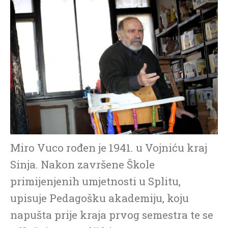
Miro Vuco rođen je 1941. u Vojniću kraj
Sinja. Nakon završene Škole
primijenjenih umjetnosti u Splitu,
upisuje Pedagošku akademiju, koju
napušta prije kraja prvog semestra te se