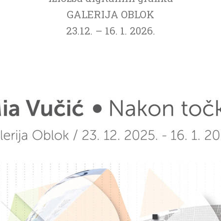
GALERIJA OBLOK
23.12. – 16. 1. 2026.