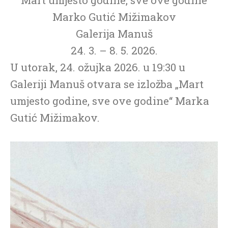
Marko Gutić Mižimakov
Galerija Manuš
24. 3. – 8. 5. 2026.
U utorak, 24. ožujka 2026. u 19:30 u
Galeriji Manuš otvara se izložba „Mart
umjesto godine, sve ove godine“ Marka
Gutić Mižimakov.