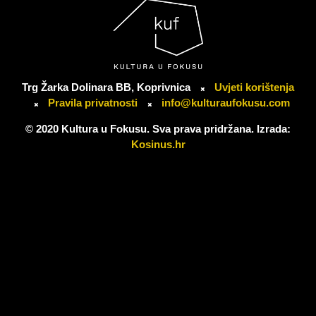
Trg Žarka Dolinara BB, Koprivnica
Uvjeti korištenja
Pravila privatnosti
info@kulturaufokusu.com
© 2020 Kultura u Fokusu. Sva prava pridržana. Izrada:
Kosinus.hr