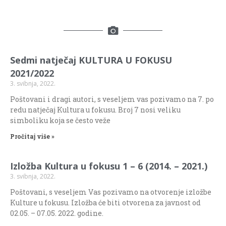
Sedmi natječaj KULTURA U FOKUSU
2021/2022
3. svibnja, 2022.
Poštovani i dragi autori, s veseljem vas pozivamo na 7. po
redu natječaj Kultura u fokusu. Broj 7 nosi veliku
simboliku koja se često veže
Pročitaj više »
Izložba Kultura u fokusu 1 – 6 (2014. – 2021.)
3. svibnja, 2022.
Poštovani, s veseljem Vas pozivamo na otvorenje izložbe
Kulture u fokusu. Izložba će biti otvorena za javnost od
02.05. – 07.05. 2022. godine.