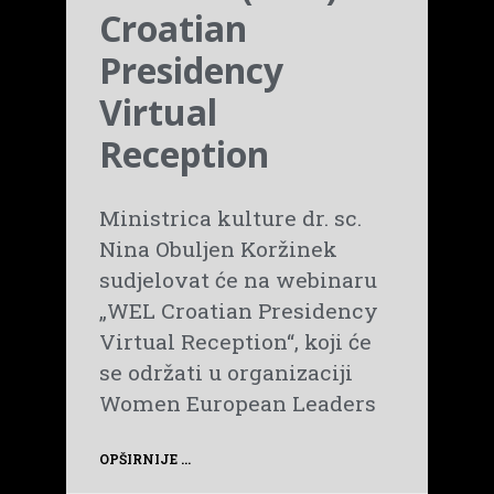
Croatian
Presidency
Virtual
Reception
Ministrica kulture dr. sc.
Nina Obuljen Koržinek
sudjelovat će na webinaru
„WEL Croatian Presidency
Virtual Reception“, koji će
se održati u organizaciji
Women European Leaders
OPŠIRNIJE ...