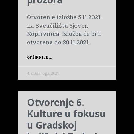
Otvorenje izložbe 5.11.2021.
na Sveučilištu Sjever,
Koprivnica. Izložba će biti
otvorena do 20.11.2021.
OPŠIRNIJE ...
4. studenoga, 2021.
Otvorenje 6.
Kulture u fokusu
u Gradskoj