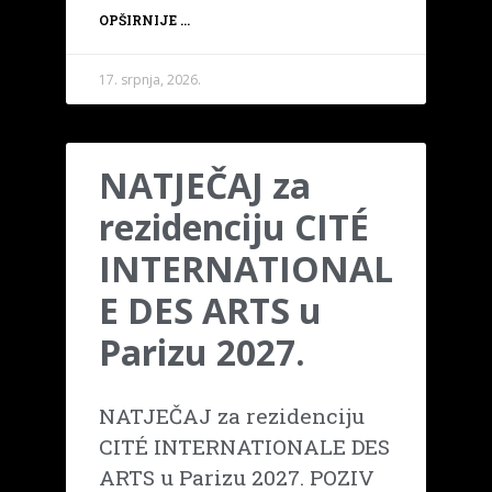
OPŠIRNIJE ...
17. srpnja, 2026.
NATJEČAJ za
rezidenciju CITÉ
INTERNATIONAL
E DES ARTS u
Parizu 2027.
NATJEČAJ za rezidenciju
CITÉ INTERNATIONALE DES
ARTS u Parizu 2027. POZIV