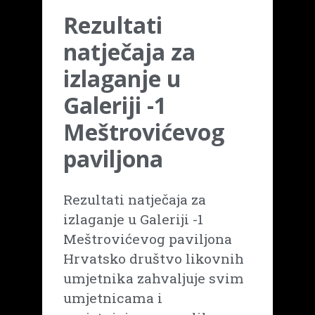
Rezultati
natječaja za
izlaganje u
Galeriji -1
Meštrovićevog
paviljona
Rezultati natječaja za
izlaganje u Galeriji -1
Meštrovićevog paviljona
Hrvatsko društvo likovnih
umjetnika zahvaljuje svim
umjetnicama i