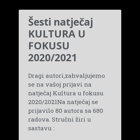
Šesti natječaj
KULTURA U
FOKUSU
2020/2021
Dragi autori,zahvaljujemo
se na vašoj prijavi na
natječaj Kultura u fokusu
2020/2021Na natječaj se
prijavilo 80 autora sa 680
radova. Stručni žiri u
sastavu :